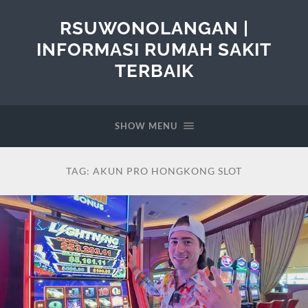
RSUWONOLANGAN |
INFORMASI RUMAH SAKIT
TERBAIK
SHOW MENU
TAG:
AKUN PRO HONGKONG SLOT