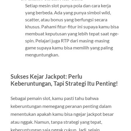
Setiap mesin slot punya pola dan cara kerja
yang berbeda. Ada yang punya simbol wild,
scatter, atau bonus yang berfungsi secara
khusus. Pahami fitur-fitur ini supaya kamu bisa
membuat keputusan yang lebih tepat saat nge-
spin. Pelajari juga RTP dari masing-masing
game supaya kamu bisa memilih yang paling
menguntungkan.
Sukses Kejar Jackpot: Perlu
Keberuntungan, Tapi Strategi Itu Penting!
Sebagai pemain slot, kamu pasti tahu bahwa
keberuntungan memegang peranan penting dalam
menentukan apakah kamu bisa ngejar jackpot besar
atau nggak. Namun, tanpa strategi yang tepat,
keberuntungan saja nggak cukup. Jadi, selain