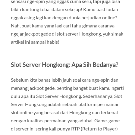
sensasi nge-spin yang nggak cuma seru, tapi juga bisa
bikin kantong tebal dalam sekejap! Kamu pasti udah
nggak asing lagi kan dengan dunia perjudian online?
Nah, buat kamu yang lagi cari tahu gimana caranya
ngejar jackpot gede di slot server Hongkong, yuk simak
artikel ini sampai habis!
Slot Server Hongkong: Apa Sih Bedanya?
Sebelum kita bahas lebih jauh soal cara nge-spin dan
menang jackpot gede, penting banget buat kamu ngerti
dulu apa itu Slot Server Hongkong. Sederhananya, Slot
Server Hongkong adalah sebuah platform permainan
slot online yang berasal dari Hongkong dan terkenal
dengan kualitas permainan yang aduhai. Game-game
di server ini sering kali punya RTP (Return to Player)