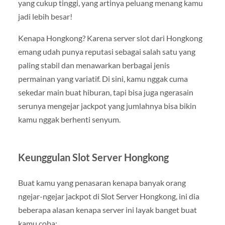
yang cukup tinggi, yang artinya peluang menang kamu
jadi lebih besar!
Kenapa Hongkong? Karena server slot dari Hongkong
emang udah punya reputasi sebagai salah satu yang
paling stabil dan menawarkan berbagai jenis
permainan yang variatif. Di sini, kamu nggak cuma
sekedar main buat hiburan, tapi bisa juga ngerasain
serunya mengejar jackpot yang jumlahnya bisa bikin
kamu nggak berhenti senyum.
Keunggulan Slot Server Hongkong
Buat kamu yang penasaran kenapa banyak orang
ngejar-ngejar jackpot di Slot Server Hongkong, ini dia
beberapa alasan kenapa server ini layak banget buat
kamu coba: