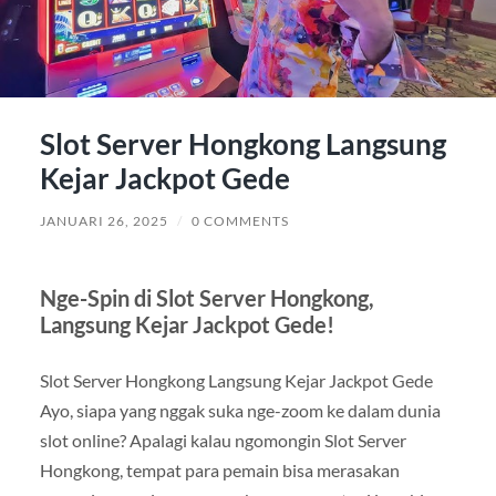
Slot Server Hongkong Langsung
Kejar Jackpot Gede
JANUARI 26, 2025
/
0 COMMENTS
Nge-Spin di Slot Server Hongkong,
Langsung Kejar Jackpot Gede!
Slot Server Hongkong Langsung Kejar Jackpot Gede
Ayo, siapa yang nggak suka nge-zoom ke dalam dunia
slot online? Apalagi kalau ngomongin Slot Server
Hongkong, tempat para pemain bisa merasakan