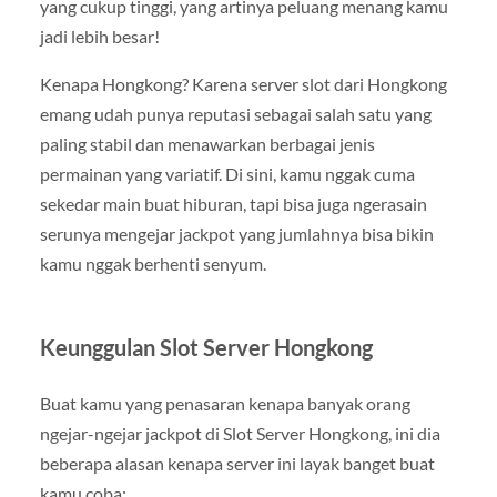
yang cukup tinggi, yang artinya peluang menang kamu
jadi lebih besar!
Kenapa Hongkong? Karena server slot dari Hongkong
emang udah punya reputasi sebagai salah satu yang
paling stabil dan menawarkan berbagai jenis
permainan yang variatif. Di sini, kamu nggak cuma
sekedar main buat hiburan, tapi bisa juga ngerasain
serunya mengejar jackpot yang jumlahnya bisa bikin
kamu nggak berhenti senyum.
Keunggulan Slot Server Hongkong
Buat kamu yang penasaran kenapa banyak orang
ngejar-ngejar jackpot di Slot Server Hongkong, ini dia
beberapa alasan kenapa server ini layak banget buat
kamu coba: