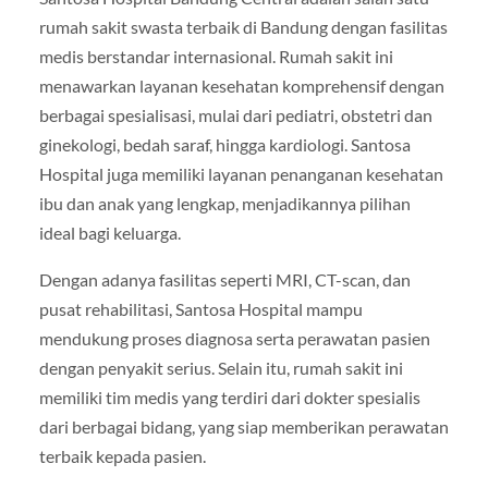
rumah sakit swasta terbaik di Bandung dengan fasilitas
medis berstandar internasional. Rumah sakit ini
menawarkan layanan kesehatan komprehensif dengan
berbagai spesialisasi, mulai dari pediatri, obstetri dan
ginekologi, bedah saraf, hingga kardiologi. Santosa
Hospital juga memiliki layanan penanganan kesehatan
ibu dan anak yang lengkap, menjadikannya pilihan
ideal bagi keluarga.
Dengan adanya fasilitas seperti MRI, CT-scan, dan
pusat rehabilitasi, Santosa Hospital mampu
mendukung proses diagnosa serta perawatan pasien
dengan penyakit serius. Selain itu, rumah sakit ini
memiliki tim medis yang terdiri dari dokter spesialis
dari berbagai bidang, yang siap memberikan perawatan
terbaik kepada pasien.