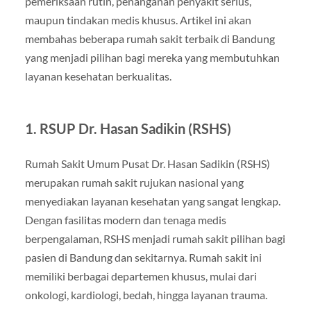
pemeriksaan rutin, penanganan penyakit serius,
maupun tindakan medis khusus. Artikel ini akan
membahas beberapa rumah sakit terbaik di Bandung
yang menjadi pilihan bagi mereka yang membutuhkan
layanan kesehatan berkualitas.
1. RSUP Dr. Hasan Sadikin (RSHS)
Rumah Sakit Umum Pusat Dr. Hasan Sadikin (RSHS)
merupakan rumah sakit rujukan nasional yang
menyediakan layanan kesehatan yang sangat lengkap.
Dengan fasilitas modern dan tenaga medis
berpengalaman, RSHS menjadi rumah sakit pilihan bagi
pasien di Bandung dan sekitarnya. Rumah sakit ini
memiliki berbagai departemen khusus, mulai dari
onkologi, kardiologi, bedah, hingga layanan trauma.