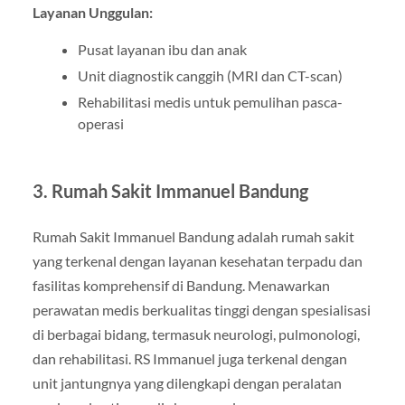
Layanan Unggulan:
Pusat layanan ibu dan anak
Unit diagnostik canggih (MRI dan CT-scan)
Rehabilitasi medis untuk pemulihan pasca-
operasi
3. Rumah Sakit Immanuel Bandung
Rumah Sakit Immanuel Bandung adalah rumah sakit
yang terkenal dengan layanan kesehatan terpadu dan
fasilitas komprehensif di Bandung. Menawarkan
perawatan medis berkualitas tinggi dengan spesialisasi
di berbagai bidang, termasuk neurologi, pulmonologi,
dan rehabilitasi. RS Immanuel juga terkenal dengan
unit jantungnya yang dilengkapi dengan peralatan