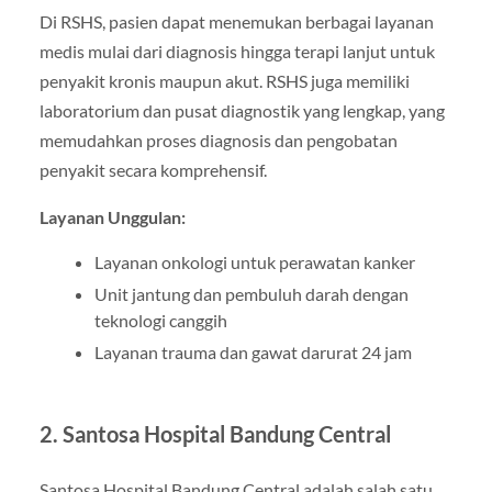
Di RSHS, pasien dapat menemukan berbagai layanan
medis mulai dari diagnosis hingga terapi lanjut untuk
penyakit kronis maupun akut. RSHS juga memiliki
laboratorium dan pusat diagnostik yang lengkap, yang
memudahkan proses diagnosis dan pengobatan
penyakit secara komprehensif.
Layanan Unggulan:
Layanan onkologi untuk perawatan kanker
Unit jantung dan pembuluh darah dengan
teknologi canggih
Layanan trauma dan gawat darurat 24 jam
2. Santosa Hospital Bandung Central
Santosa Hospital Bandung Central adalah salah satu