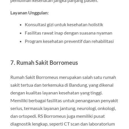
pemulihan kesehatan jangka panjang pasien.
Layanan Unggulan:
Konsultasi gizi untuk kesehatan holistik
Fasilitas rawat inap dengan suasana nyaman
Program kesehatan preventif dan rehabilitasi
7. Rumah Sakit Borromeus
Rumah Sakit Borromeus merupakan salah satu rumah
sakit tertua dan terkemuka di Bandung, yang dikenal
dengan kualitas layanan kesehatan yang tinggi.
Memiliki berbagai fasilitas untuk penanganan penyakit
serius, termasuk layanan jantung, neurologi, onkologi,
dan ortopedi. RS Borromeus juga memiliki pusat
diagnostik lengkap, seperti CT scan dan laboratorium