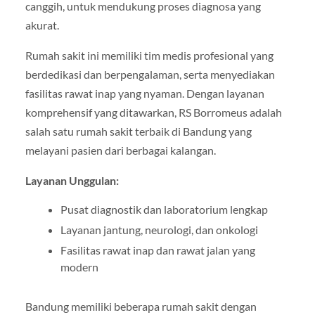
canggih, untuk mendukung proses diagnosa yang
akurat.
Rumah sakit ini memiliki tim medis profesional yang
berdedikasi dan berpengalaman, serta menyediakan
fasilitas rawat inap yang nyaman. Dengan layanan
komprehensif yang ditawarkan, RS Borromeus adalah
salah satu rumah sakit terbaik di Bandung yang
melayani pasien dari berbagai kalangan.
Layanan Unggulan:
Pusat diagnostik dan laboratorium lengkap
Layanan jantung, neurologi, dan onkologi
Fasilitas rawat inap dan rawat jalan yang
modern
Bandung memiliki beberapa rumah sakit dengan