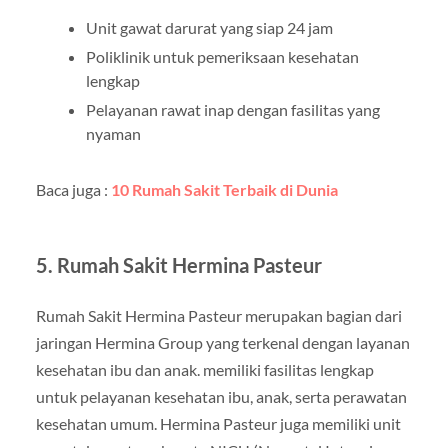
Unit gawat darurat yang siap 24 jam
Poliklinik untuk pemeriksaan kesehatan
lengkap
Pelayanan rawat inap dengan fasilitas yang
nyaman
Baca juga :
10 Rumah Sakit Terbaik di Dunia
5. Rumah Sakit Hermina Pasteur
Rumah Sakit Hermina Pasteur merupakan bagian dari
jaringan Hermina Group yang terkenal dengan layanan
kesehatan ibu dan anak. memiliki fasilitas lengkap
untuk pelayanan kesehatan ibu, anak, serta perawatan
kesehatan umum. Hermina Pasteur juga memiliki unit