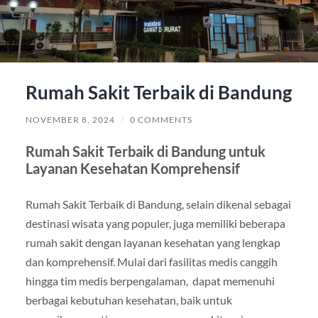
Rumah Sakit Terbaik di Bandung
NOVEMBER 8, 2024
/
0 COMMENTS
Rumah Sakit Terbaik di Bandung untuk
Layanan Kesehatan Komprehensif
Rumah Sakit Terbaik di Bandung, selain dikenal sebagai
destinasi wisata yang populer, juga memiliki beberapa
rumah sakit dengan layanan kesehatan yang lengkap
dan komprehensif. Mulai dari fasilitas medis canggih
hingga tim medis berpengalaman, dapat memenuhi
berbagai kebutuhan kesehatan, baik untuk