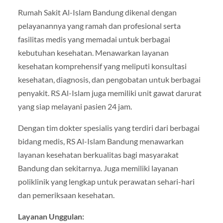
Rumah Sakit Al-Islam Bandung dikenal dengan
pelayanannya yang ramah dan profesional serta
fasilitas medis yang memadai untuk berbagai
kebutuhan kesehatan. Menawarkan layanan
kesehatan komprehensif yang meliputi konsultasi
kesehatan, diagnosis, dan pengobatan untuk berbagai
penyakit. RS Al-Islam juga memiliki unit gawat darurat
yang siap melayani pasien 24 jam.
Dengan tim dokter spesialis yang terdiri dari berbagai
bidang medis, RS Al-Islam Bandung menawarkan
layanan kesehatan berkualitas bagi masyarakat
Bandung dan sekitarnya. Juga memiliki layanan
poliklinik yang lengkap untuk perawatan sehari-hari
dan pemeriksaan kesehatan.
Layanan Unggulan: