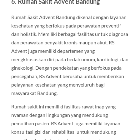
6. Rumah Sakit Advent Bandung
Rumah Sakit Advent Bandung dikenal dengan layanan
kesehatan yang berfokus pada perawatan preventif
dan holistik. Memiliki berbagai fasilitas untuk diagnosa
dan perawatan penyakit kronis maupun akut. RS
Advent juga memiliki departemen yang
mengkhususkan diri pada bedah umum, kardiologi, dan
ginekologi. Dengan pendekatan yang berfokus pada
pencegahan, RS Advent berusaha untuk memberikan
pelayanan kesehatan yang menyeluruh bagi
masyarakat Bandung.
Rumah sakit ini memiliki fasilitas rawat inap yang
nyaman dengan lingkungan yang mendukung
pemulihan pasien. RS Advent juga memiliki layanan
konsultasi gizi dan rehabilitasi untuk mendukung