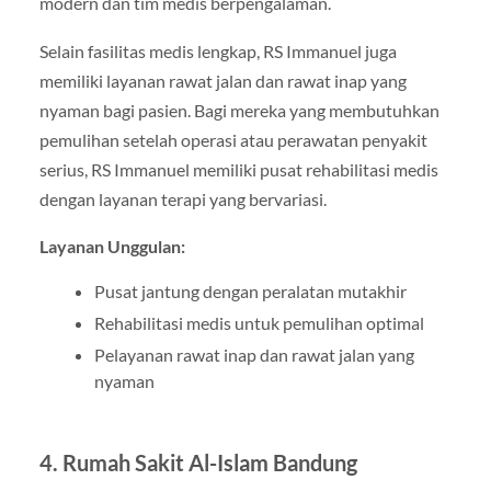
modern dan tim medis berpengalaman.
Selain fasilitas medis lengkap, RS Immanuel juga
memiliki layanan rawat jalan dan rawat inap yang
nyaman bagi pasien. Bagi mereka yang membutuhkan
pemulihan setelah operasi atau perawatan penyakit
serius, RS Immanuel memiliki pusat rehabilitasi medis
dengan layanan terapi yang bervariasi.
Layanan Unggulan:
Pusat jantung dengan peralatan mutakhir
Rehabilitasi medis untuk pemulihan optimal
Pelayanan rawat inap dan rawat jalan yang
nyaman
4. Rumah Sakit Al-Islam Bandung