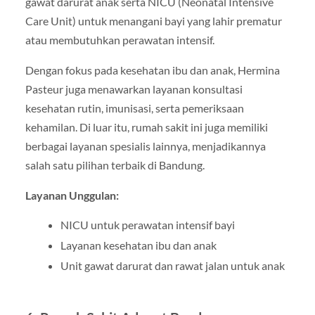
gawat darurat anak serta NICU (Neonatal Intensive
Care Unit) untuk menangani bayi yang lahir prematur
atau membutuhkan perawatan intensif.
Dengan fokus pada kesehatan ibu dan anak, Hermina
Pasteur juga menawarkan layanan konsultasi
kesehatan rutin, imunisasi, serta pemeriksaan
kehamilan. Di luar itu, rumah sakit ini juga memiliki
berbagai layanan spesialis lainnya, menjadikannya
salah satu pilihan terbaik di Bandung.
Layanan Unggulan:
NICU untuk perawatan intensif bayi
Layanan kesehatan ibu dan anak
Unit gawat darurat dan rawat jalan untuk anak