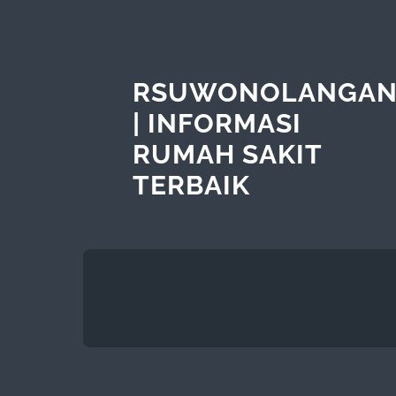
RSUWONOLANGA
| INFORMASI
RUMAH SAKIT
TERBAIK