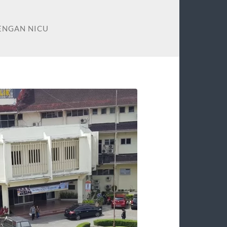
ENGAN NICU