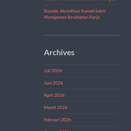
Standar Akreditasi Rumah Sakit:
Manajemen Kesehatan Kerja
Archives
Juli 2026
Juni 2026
April 2026
Maret 2026
Februari 2026