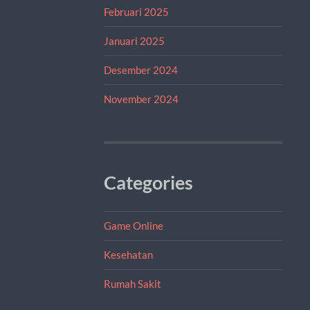
Februari 2025
Januari 2025
Desember 2024
November 2024
Categories
Game Online
Kesehatan
Rumah Sakit