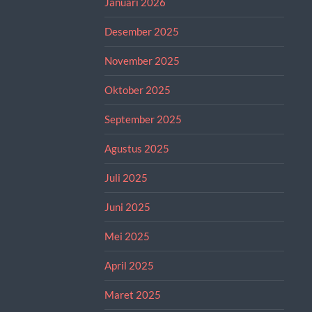
Januari 2026
Desember 2025
November 2025
Oktober 2025
September 2025
Agustus 2025
Juli 2025
Juni 2025
Mei 2025
April 2025
Maret 2025