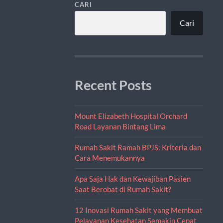
CARI
Cari
Recent Posts
Mount Elizabeth Hospital Orchard
Road Layanan Bintang Lima
Rumah Sakit Ramah BPJS: Kriteria dan
Cara Menemukannya
Apa Saja Hak dan Kewajiban Pasien
Saat Berobat di Rumah Sakit?
12 Inovasi Rumah Sakit yang Membuat
Pelayanan Kesehatan Semakin Cepat