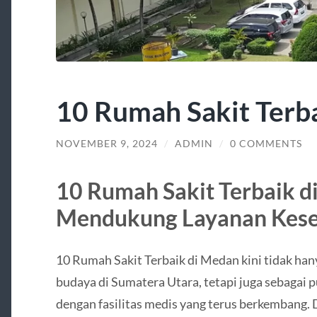
10 Rumah Sakit Terb
NOVEMBER 9, 2024
/
ADMIN
/
0 COMMENTS
10 Rumah Sakit Terbaik d
Mendukung Layanan Kes
10 Rumah Sakit Terbaik di Medan kini tidak hany
budaya di Sumatera Utara, tetapi juga sebagai
dengan fasilitas medis yang terus berkembang. 