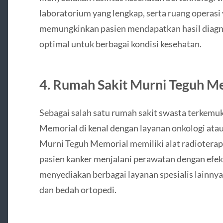
laboratorium yang lengkap, serta ruang operasi 
memungkinkan pasien mendapatkan hasil diagno
optimal untuk berbagai kondisi kesehatan.
4. Rumah Sakit Murni Teguh M
Sebagai salah satu rumah sakit swasta terkemu
Memorial di kenal dengan layanan onkologi ata
Murni Teguh Memorial memiliki alat radiotera
pasien kanker menjalani perawatan dengan efektif
menyediakan berbagai layanan spesialis lainnya 
dan bedah ortopedi.