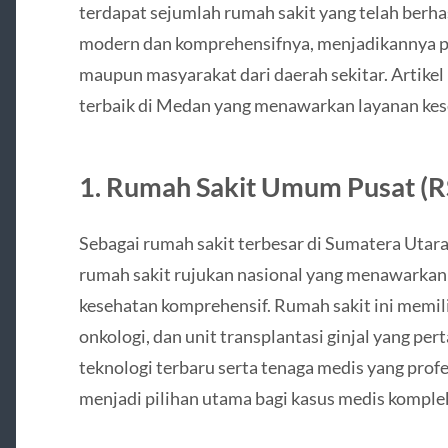
terdapat sejumlah rumah sakit yang telah berha
modern dan komprehensifnya, menjadikannya p
maupun masyarakat dari daerah sekitar. Artikel
terbaik di Medan yang menawarkan layanan kes
1. Rumah Sakit Umum Pusat (R
Sebagai rumah sakit terbesar di Sumatera Utar
rumah sakit rujukan nasional yang menawarkan f
kesehatan komprehensif. Rumah sakit ini memil
onkologi, dan unit transplantasi ginjal yang p
teknologi terbaru serta tenaga medis yang pro
menjadi pilihan utama bagi kasus medis komple