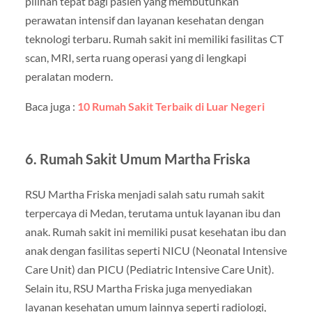
pilihan tepat bagi pasien yang membutuhkan
perawatan intensif dan layanan kesehatan dengan
teknologi terbaru. Rumah sakit ini memiliki fasilitas CT
scan, MRI, serta ruang operasi yang di lengkapi
peralatan modern.
Baca juga :
10 Rumah Sakit Terbaik di Luar Negeri
6. Rumah Sakit Umum Martha Friska
RSU Martha Friska menjadi salah satu rumah sakit
terpercaya di Medan, terutama untuk layanan ibu dan
anak. Rumah sakit ini memiliki pusat kesehatan ibu dan
anak dengan fasilitas seperti NICU (Neonatal Intensive
Care Unit) dan PICU (Pediatric Intensive Care Unit).
Selain itu, RSU Martha Friska juga menyediakan
layanan kesehatan umum lainnya seperti radiologi,