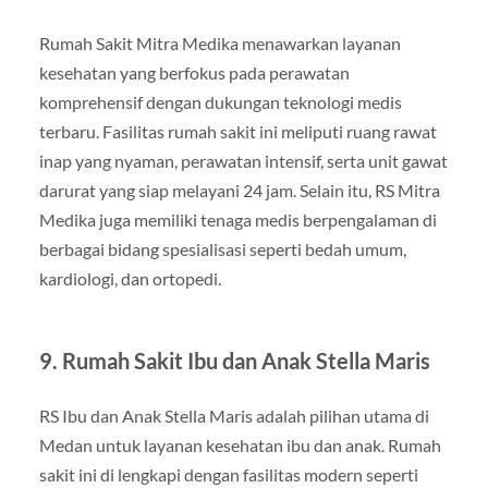
Rumah Sakit Mitra Medika menawarkan layanan
kesehatan yang berfokus pada perawatan
komprehensif dengan dukungan teknologi medis
terbaru. Fasilitas rumah sakit ini meliputi ruang rawat
inap yang nyaman, perawatan intensif, serta unit gawat
darurat yang siap melayani 24 jam. Selain itu, RS Mitra
Medika juga memiliki tenaga medis berpengalaman di
berbagai bidang spesialisasi seperti bedah umum,
kardiologi, dan ortopedi.
9. Rumah Sakit Ibu dan Anak Stella Maris
RS Ibu dan Anak Stella Maris adalah pilihan utama di
Medan untuk layanan kesehatan ibu dan anak. Rumah
sakit ini di lengkapi dengan fasilitas modern seperti