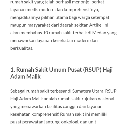
rumah sakit yang telah berhasil menonjol berkat
layanan medis modern dan komprehensifnya,
menjadikannya pilihan utama bagi warga setempat
maupun masyarakat dari daerah sekitar. Artikel ini
akan membahas 10 rumah sakit terbaik di Medan yang
menawarkan layanan kesehatan modern dan
berkualitas.
1. Rumah Sakit Umum Pusat (RSUP) Haji
Adam Malik
Sebagai rumah sakit terbesar di Sumatera Utara, RSUP
Haji Adam Malik adalah rumah sakit rujukan nasional
yang menawarkan fasilitas canggih dan layanan
kesehatan komprehensif. Rumah sakit ini memiliki
pusat perawatan jantung, onkologi, dan unit