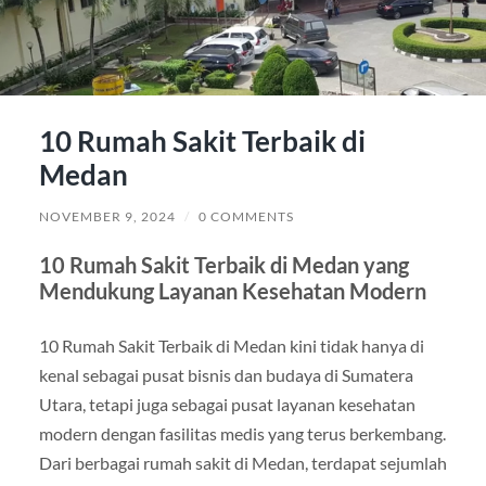
10 Rumah Sakit Terbaik di
Medan
NOVEMBER 9, 2024
/
0 COMMENTS
10 Rumah Sakit Terbaik di Medan yang
Mendukung Layanan Kesehatan Modern
10 Rumah Sakit Terbaik di Medan kini tidak hanya di
kenal sebagai pusat bisnis dan budaya di Sumatera
Utara, tetapi juga sebagai pusat layanan kesehatan
modern dengan fasilitas medis yang terus berkembang.
Dari berbagai rumah sakit di Medan, terdapat sejumlah