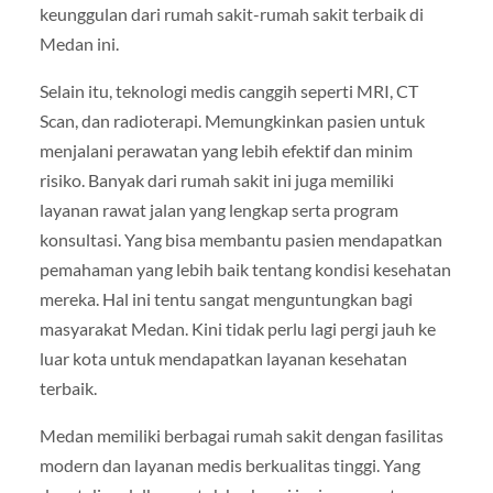
keunggulan dari rumah sakit-rumah sakit terbaik di
Medan ini.
Selain itu, teknologi medis canggih seperti MRI, CT
Scan, dan radioterapi. Memungkinkan pasien untuk
menjalani perawatan yang lebih efektif dan minim
risiko. Banyak dari rumah sakit ini juga memiliki
layanan rawat jalan yang lengkap serta program
konsultasi. Yang bisa membantu pasien mendapatkan
pemahaman yang lebih baik tentang kondisi kesehatan
mereka. Hal ini tentu sangat menguntungkan bagi
masyarakat Medan. Kini tidak perlu lagi pergi jauh ke
luar kota untuk mendapatkan layanan kesehatan
terbaik.
Medan memiliki berbagai rumah sakit dengan fasilitas
modern dan layanan medis berkualitas tinggi. Yang