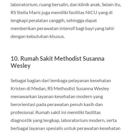
laboratorium, ruang bersalin, dan klinik anak. Selain itu,
RS Stella Maris juga memiliki fasilitas NICU yang di
lengkapi peralatan canggih, sehingga dapat
memberikan perawatan intensif bagi bayi yang lahir
dengan kebutuhan khusus.
10. Rumah Sakit Methodist Susanna
Wesley
Sebagai bagian dari lembaga pelayanan kesehatan
Kristen di Medan, RS Methodist Susanna Wesley
menawarkan layanan kesehatan modern yang
berorientasi pada perawatan penuh kasih dan
profesional. Rumah sakit ini memiliki fasilitas
diagnostik yang lengkap, laboratorium modern, serta
berbagai layanan spesialis untuk perawatan kesehatan