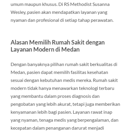
umum maupun khusus. Di RS Methodist Susanna
Wesley, pasien akan mendapatkan layanan yang
nyaman dan profesional di setiap tahap perawatan.
Alasan Memilih Rumah Sakit dengan
Layanan Modern di Medan
Dengan banyaknya pilihan rumah sakit berkualitas di
Medan, pasien dapat memilih fasilitas kesehatan
sesuai dengan kebutuhan medis mereka. Rumah sakit
modern tidak hanya menawarkan teknologi terbaru
yang membantu dalam proses diagnosis dan
pengobatan yang lebih akurat, tetapi juga memberikan
kenyamanan lebih bagi pasien. Layanan rawat inap
yang nyaman, tenaga medis yang berpengalaman, dan
kecepatan dalam penanganan darurat menjadi