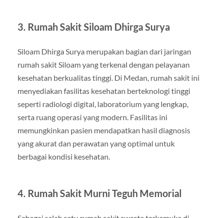
3. Rumah Sakit Siloam Dhirga Surya
Siloam Dhirga Surya merupakan bagian dari jaringan
rumah sakit Siloam yang terkenal dengan pelayanan
kesehatan berkualitas tinggi. Di Medan, rumah sakit ini
menyediakan fasilitas kesehatan berteknologi tinggi
seperti radiologi digital, laboratorium yang lengkap,
serta ruang operasi yang modern. Fasilitas ini
memungkinkan pasien mendapatkan hasil diagnosis
yang akurat dan perawatan yang optimal untuk
berbagai kondisi kesehatan.
4. Rumah Sakit Murni Teguh Memorial
Sebagai salah satu rumah sakit swasta terkemuka di