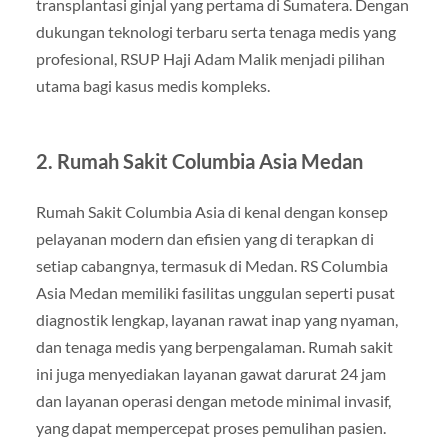
transplantasi ginjal yang pertama di Sumatera. Dengan
dukungan teknologi terbaru serta tenaga medis yang
profesional, RSUP Haji Adam Malik menjadi pilihan
utama bagi kasus medis kompleks.
2. Rumah Sakit Columbia Asia Medan
Rumah Sakit Columbia Asia di kenal dengan konsep
pelayanan modern dan efisien yang di terapkan di
setiap cabangnya, termasuk di Medan. RS Columbia
Asia Medan memiliki fasilitas unggulan seperti pusat
diagnostik lengkap, layanan rawat inap yang nyaman,
dan tenaga medis yang berpengalaman. Rumah sakit
ini juga menyediakan layanan gawat darurat 24 jam
dan layanan operasi dengan metode minimal invasif,
yang dapat mempercepat proses pemulihan pasien.