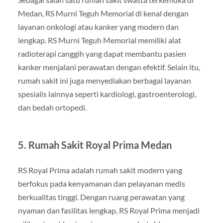
Medan, RS Murni Teguh Memorial di kenal dengan
layanan onkologi atau kanker yang modern dan
lengkap. RS Murni Teguh Memorial memiliki alat
radioterapi canggih yang dapat membantu pasien
kanker menjalani perawatan dengan efektif. Selain itu,
rumah sakit ini juga menyediakan berbagai layanan
spesialis lainnya seperti kardiologi, gastroenterologi,
dan bedah ortopedi.
5. Rumah Sakit Royal Prima Medan
RS Royal Prima adalah rumah sakit modern yang
berfokus pada kenyamanan dan pelayanan medis
berkualitas tinggi. Dengan ruang perawatan yang
nyaman dan fasilitas lengkap, RS Royal Prima menjadi