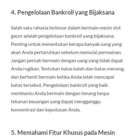
4.
Pengelolaan Bankroll yang Bijaksana
Salah satu rahasia terbesar dalam bermain mesin slot
gacor adalah pengelolaan bankroll yang bijaksana.
Penting untuk menentukan berapa banyak uang yang
akan Anda pertaruhkan sebelum memulai permainan.
Jangan pernah bermain dengan uang yang tidak dapat
Anda rugikan. Tentukan batas kalah dan batas menang,
dan berhenti bermain ketika Anda telah mencapai
batas tersebut. Pengelolaan bankroll yang baik
membantu Anda bermain dengan tenang tanpa
tekanan keuangan yang dapat mengganggu
konsentrasi dan keputusan Anda.
5.
Memahami Fitur Khusus pada Mesin