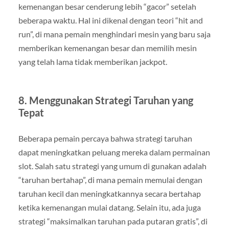
kemenangan besar cenderung lebih “gacor” setelah
beberapa waktu. Hal ini dikenal dengan teori “hit and
run”, di mana pemain menghindari mesin yang baru saja
memberikan kemenangan besar dan memilih mesin
yang telah lama tidak memberikan jackpot.
8.
Menggunakan Strategi Taruhan yang
Tepat
Beberapa pemain percaya bahwa strategi taruhan
dapat meningkatkan peluang mereka dalam permainan
slot. Salah satu strategi yang umum di gunakan adalah
“taruhan bertahap”, di mana pemain memulai dengan
taruhan kecil dan meningkatkannya secara bertahap
ketika kemenangan mulai datang. Selain itu, ada juga
strategi “maksimalkan taruhan pada putaran gratis”, di