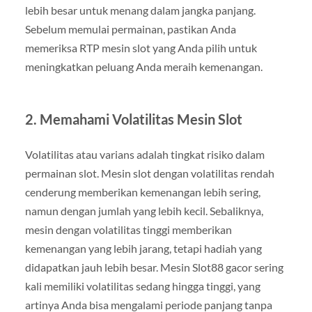
lebih besar untuk menang dalam jangka panjang.
Sebelum memulai permainan, pastikan Anda
memeriksa RTP mesin slot yang Anda pilih untuk
meningkatkan peluang Anda meraih kemenangan.
2.
Memahami Volatilitas Mesin Slot
Volatilitas atau varians adalah tingkat risiko dalam
permainan slot. Mesin slot dengan volatilitas rendah
cenderung memberikan kemenangan lebih sering,
namun dengan jumlah yang lebih kecil. Sebaliknya,
mesin dengan volatilitas tinggi memberikan
kemenangan yang lebih jarang, tetapi hadiah yang
didapatkan jauh lebih besar. Mesin Slot88 gacor sering
kali memiliki volatilitas sedang hingga tinggi, yang
artinya Anda bisa mengalami periode panjang tanpa