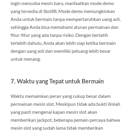
ingin mencoba mesin baru, manfaatkan mode demo
yang tersedia di Slot88. Mode demo memungkinkan
Anda untuk bermain tanpa mempertaruhkan uang asli,
sehingga Anda bisa memahami aturan permainan dan
fitur-fitur yang ada tanpa risiko. Dengan berlatih
terlebih dahulu, Anda akan lebih siap ketika bermain
dengan uang asli dan memiliki peluang lebih besar
untuk menang.
7.
Waktu yang Tepat untuk Bermain
Waktu memainkan peran yang cukup besar dalam
permainan mesin slot. Meskipun tidak ada bukti ilmiah
yang pasti mengenai kapan mesin slot akan
memberikan jackpot, beberapa pemain percaya bahwa
mesin slot yang sudah lama tidak memberikan