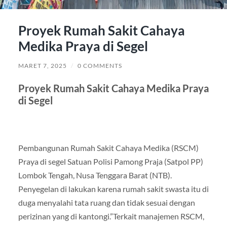
Proyek Rumah Sakit Cahaya
Medika Praya di Segel
MARET 7, 2025
/
0 COMMENTS
Proyek Rumah Sakit Cahaya Medika Praya
di Segel
Pembangunan Rumah Sakit Cahaya Medika (RSCM)
Praya di segel Satuan Polisi Pamong Praja (Satpol PP)
Lombok Tengah, Nusa Tenggara Barat (NTB).
Penyegelan di lakukan karena rumah sakit swasta itu di
duga menyalahi tata ruang dan tidak sesuai dengan
perizinan yang di kantongi.”Terkait manajemen RSCM,