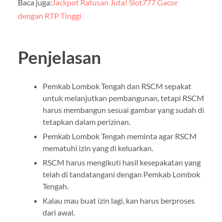
Baca juga:
Jackpot Ratusan Juta! Slot777 Gacor
dengan RTP Tinggi
Penjelasan
Pemkab Lombok Tengah dan RSCM sepakat
untuk melanjutkan pembangunan, tetapi RSCM
harus membangun sesuai gambar yang sudah di
tetapkan dalam perizinan.
Pemkab Lombok Tengah meminta agar RSCM
mematuhi izin yang di keluarkan.
RSCM harus mengikuti hasil kesepakatan yang
telah di tandatangani dengan Pemkab Lombok
Tengah.
Kalau mau buat izin lagi, kan harus berproses
dari awal.