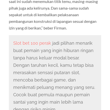
saat ini sudah menemukan titik temu, masing-masing
pihak juga ada kelirunya. Dan sama-sama sudah
sepakat untuk di kembalikan pelaksanaan
pembangunan konstruksi di lapangan sesuai dengan
izin yang di berikan,” beber Firman.
Slot bet 100 perak
jadi pilihan menarik
buat pemain yang ingin hiburan ringan
tanpa harus keluar modal besar.
Dengan taruhan kecil, kamu tetap bisa
merasakan sensasi putaran slot,
mencoba berbagai game, dan
menikmati peluang menang yang seru.
Cocok buat pemula maupun pemain
santai yang ingin main lebih lama
dengan risiko minim.